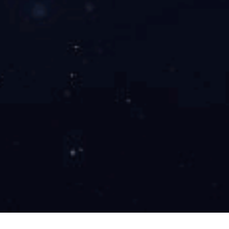
小极东款高配封边机